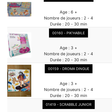
Age : 6 +
Nombre de joueurs : 2 - 4
Durée : 20 - 30 min
00160 - PIK'HABILE
Age : 3 +
Nombre de joueurs : 2 - 4
Durée : 20 - 30 min
00159 - DROMA DINGUE
Age : 3 +
Nombre de joueurs : 2 - 4
Durée : 20 - 30 min
01419 - SCRABBLE JUNIOR