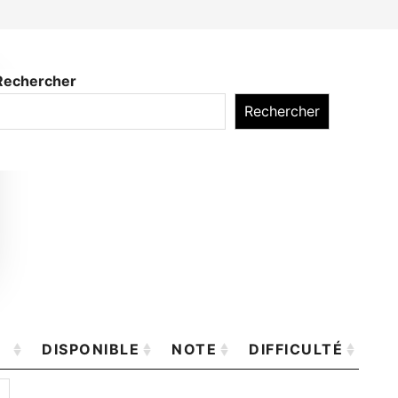
Rechercher
Rechercher
DISPONIBLE
NOTE
DIFFICULTÉ