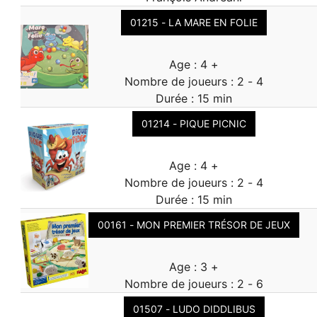
01215 - LA MARE EN FOLIE
Age : 4 +
Nombre de joueurs : 2 - 4
Durée : 15 min
01214 - PIQUE PICNIC
Age : 4 +
Nombre de joueurs : 2 - 4
Durée : 15 min
00161 - MON PREMIER TRÉSOR DE JEUX
Age : 3 +
Nombre de joueurs : 2 - 6
01507 - LUDO DIDDLIBUS