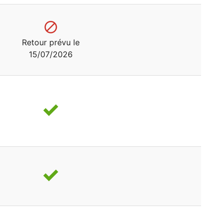
Retour prévu le
15/07/2026