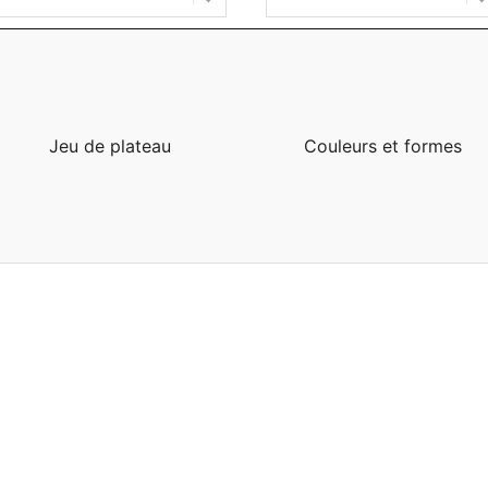
Jeu de plateau
Couleurs et formes