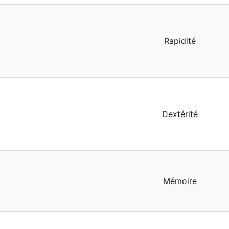
Rapidité
Dextérité
Mémoire