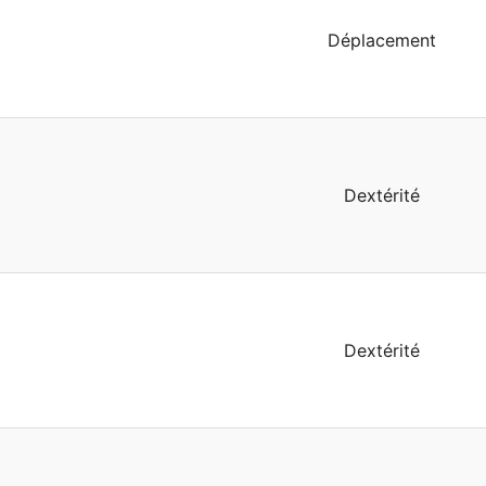
Déplacement
Dextérité
Dextérité